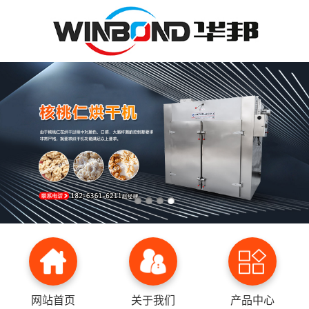
网站首页
关于我们
产品中心