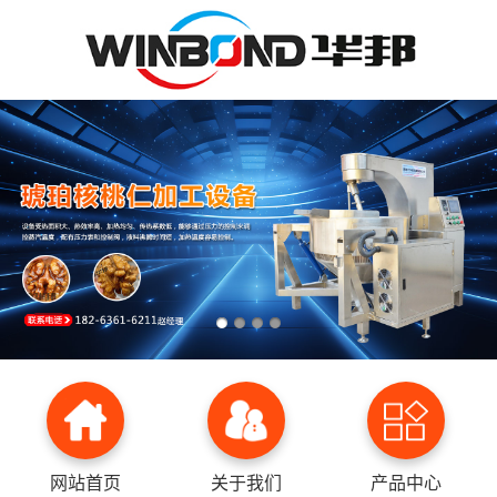
网站首页
关于我们
产品中心