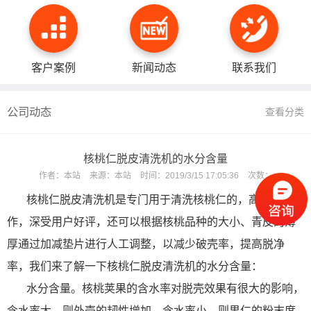
客户案例
新闻动态
联系我们
公司动态
查看分类
核桃仁脱皮清洗机的水分含量
作者：
本站
来源：
本站
时间：
2019/3/15 17:05:36
次数：
核桃仁脱皮清洗机是专门用于清洗核桃仁的，高效率的工
作，深受用户好评，还可以根据核桃品种的大小、青皮的薄
厚通过加减垫片进行人工调整，以减少破壳率，提高脱净
率，我们来了解一下核桃仁脱皮清洗机的水分含量：
水分含量。核桃荚果的含水率对脱壳效果有很大的影响，
含水率大，则外壳的韧性增加。含水率小，则果仁的粉末度