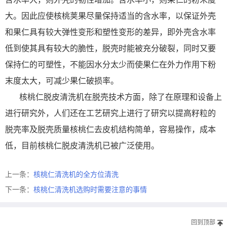
大。因此应使核桃荚果尽量保持适当的含水率，以保证外壳
和果仁具有较大弹性变形和塑性变形的差异，即外壳含水率
低到使其具有较大的脆性，脱壳时能被充分破裂，同时又要
保持仁的可塑性，不能因水分太少而使果仁在外力作用下粉
末度太大，可减少果仁破损率。
核桃仁脱皮清洗机在脱壳技术方面，除了在原理和设备上
进行研究外，人们还在工艺研究上进行了研究以提高籽粒的
脱壳率及脱壳质量核桃仁去皮机结构简单，容易操作，成本
低，目前核桃仁脱皮清洗机已被广泛使用。
上一条：
核桃仁清洗机的全方位清洗
下一条：
核桃仁清洗机选购时需要注意的事情
回到顶部