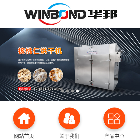
网站首页
关于我们
产品中心